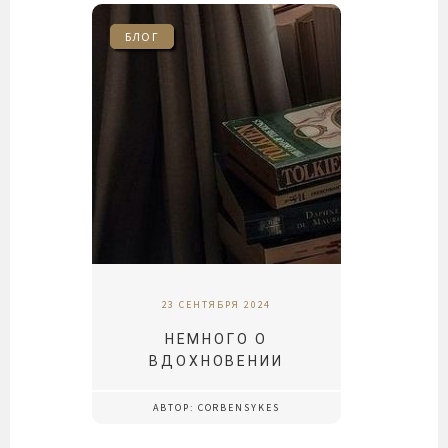
БЛОГ
23 СЕНТЯБРЯ 2024
НЕМНОГО О
ВДОХНОВЕНИИ
АВТОР: CORBENSYKES