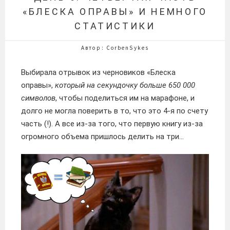
«БЛЕСКА ОПРАВЫ» И НЕМНОГО
СТАТИСТИКИ
Автор: CorbenSykes
Выбирала отрывок из черновиков «Блеска
оправы»,
который на секундочку больше 650 000
символов
, чтобы поделиться им на марафоне, и
долго не могла поверить в то, что это 4-я по счету
часть (!). А все из-за того, что первую книгу из-за
огромного объема пришлось делить на три…