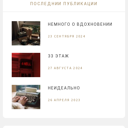
ПОСЛЕДНИИ ПУБЛИКАЦИИ
НЕМНОГО О ВДОХНОВЕНИИ
23 СЕНТЯБРЯ 2024
33 ЭТАЖ
27 АВГУСТА 2024
НЕИДЕАЛЬНО
26 АПРЕЛЯ 2023