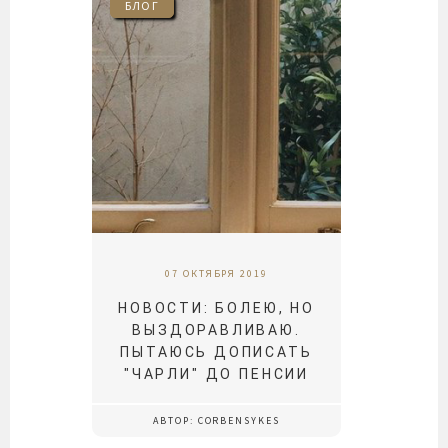
БЛОГ
07 ОКТЯБРЯ 2019
НОВОСТИ: БОЛЕЮ, НО
ВЫЗДОРАВЛИВАЮ.
ПЫТАЮСЬ ДОПИСАТЬ
"ЧАРЛИ" ДО ПЕНСИИ
АВТОР: CORBENSYKES