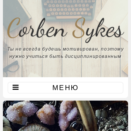
Ты не всегда будешь мотивирован, поэтому
нужно учиться быть дисциплинированным
МЕНЮ