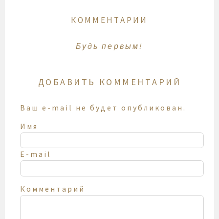
КОММЕНТАРИИ
Будь первым!
ДОБАВИТЬ КОММЕНТАРИЙ
Ваш e-mail не будет опубликован.
Имя
E-mail
Комментарий