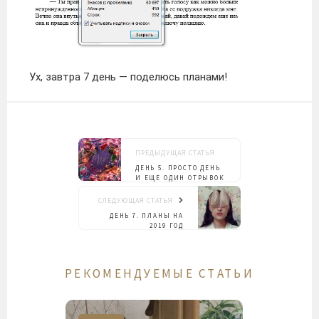
Ух, завтра 7 день — поделюсь планами!
ПРЕДЫДУЩАЯ СТАТЬЯ
ДЕНЬ 5. ПРОСТО ДЕНЬ
И ЕЩЕ ОДИН ОТРЫВОК
СЛЕДУЮЩАЯ СТАТЬЯ
ДЕНЬ 7. ПЛАНЫ НА
2019 ГОД
РЕКОМЕНДУЕМЫЕ СТАТЬИ